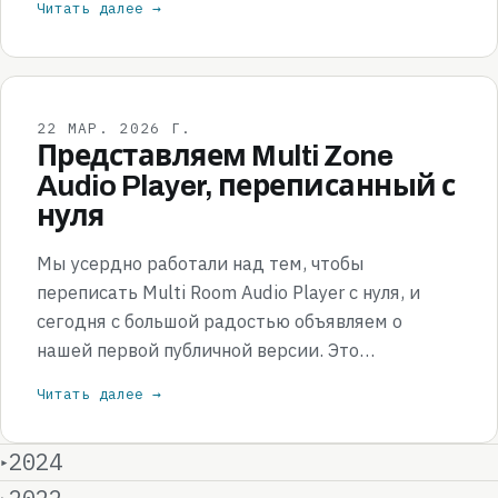
Читать далее →
22 МАР. 2026 Г.
Представляем Multi Zone
Audio Player, переписанный с
нуля
Мы усердно работали над тем, чтобы
переписать Multi Room Audio Player с нуля, и
сегодня с большой радостью объявляем о
нашей первой публичной версии. Это…
Читать далее →
2024