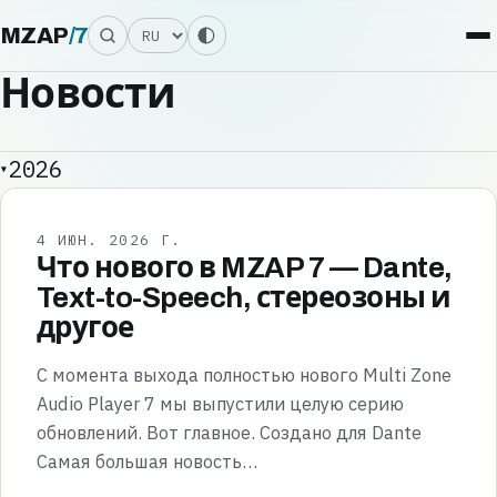
Язык
MZAP
/
7
Новости
2026
4 ИЮН. 2026 Г.
Что нового в MZAP 7 — Dante,
Text-to-Speech, стереозоны и
другое
С момента выхода полностью нового Multi Zone
Audio Player 7 мы выпустили целую серию
обновлений. Вот главное. Создано для Dante
Самая большая новость…