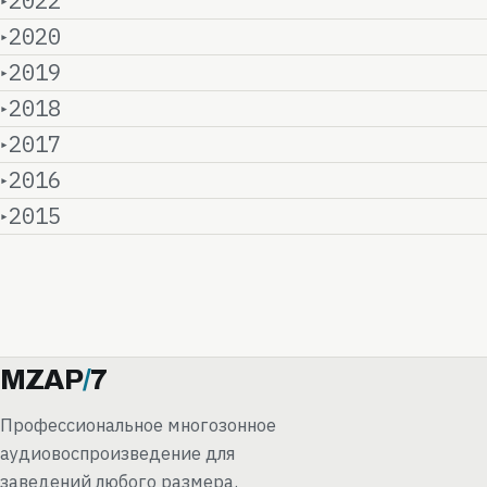
2022
2020
2019
2018
2017
2016
2015
MZAP
/
7
Профессиональное многозонное
аудиовоспроизведение для
заведений любого размера.