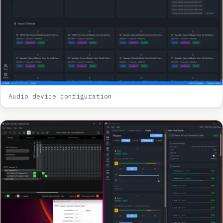
Audio device configuration