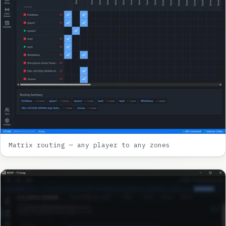
Matrix routing — any player to any zones