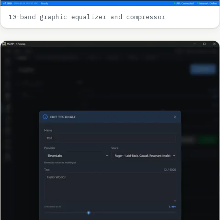
10-band graphic equalizer and compressor