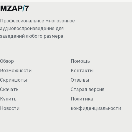
MZAP
/
7
Профессиональное многозонное
аудиовоспроизведение для
заведений любого размера.
Обзор
Помощь
Возможности
Контакты
Скриншоты
Отзывы
Скачать
Старая версия
Купить
Политика
Новости
конфиденциальности