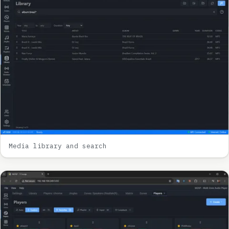
Media library and search