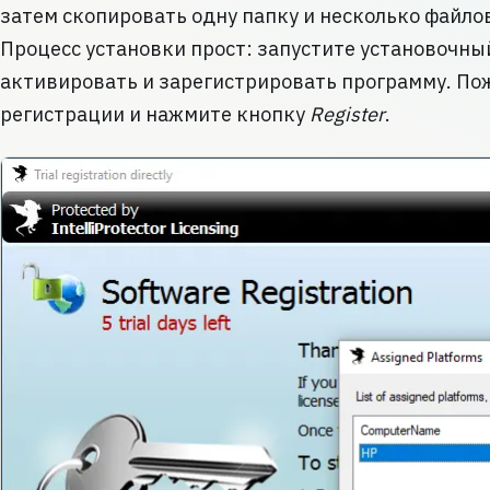
затем скопировать одну папку и несколько файло
Процесс установки прост: запустите установочны
активировать и зарегистрировать программу. По
регистрации и нажмите кнопку
Register
.