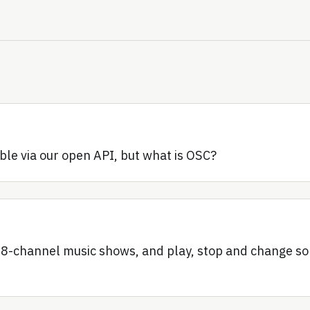
ible via our open API, but what is OSC?
do 8-channel music shows, and play, stop and change so