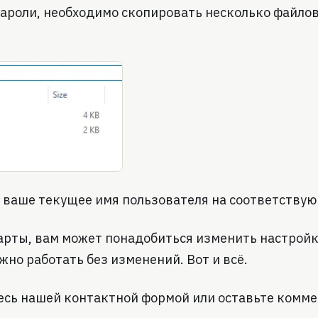
ароли, необходимо скопировать несколько файлов
 ваше текущее имя пользователя на соответству
арты, вам может понадобиться изменить настройки
жно работать без изменений. Вот и всё.
йтесь нашей контактной формой или оставьте комм