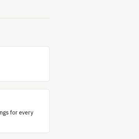
ngs for every