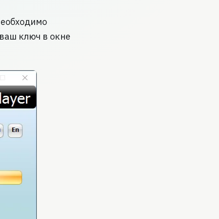
необходимо
 ваш ключ в окне