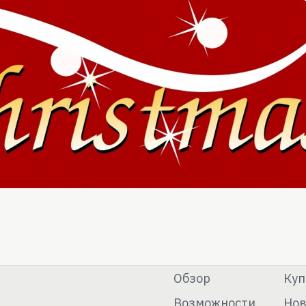
Обзор
Куп
Возможности
Нов