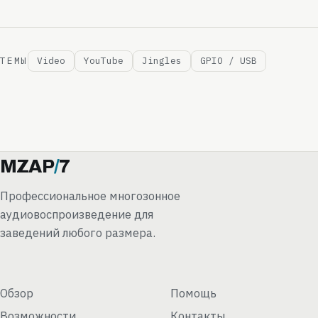
ТЕМЫ
Video
YouTube
Jingles
GPIO / USB
MZAP
/
7
Профессиональное многозонное
аудиовоспроизведение для
заведений любого размера.
Обзор
Помощь
Возможности
Контакты