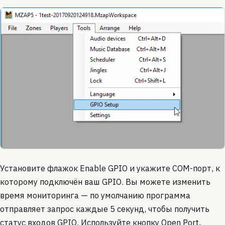
Установите флажок Enable GPIO и укажите COM-порт, к
которому подключён ваш GPIO. Вы можете изменить
время мониторинга — по умолчанию программа
отправляет запрос каждые 5 секунд, чтобы получить
статус входов GPIO. Используйте кнопку Open Port,