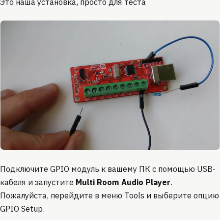
Это наша установка, просто для теста
Подключите GPIO модуль к вашему ПК с помощью USB-
кабеля и запустите
Multi Room Audio Player
.
Пожалуйста, перейдите в меню Tools и выберите опцию
GPIO Setup.