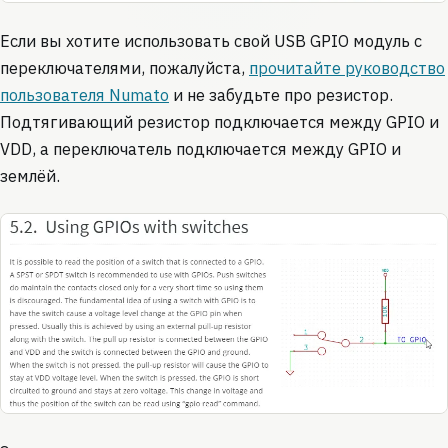
Если вы хотите использовать свой USB GPIO модуль с
переключателями, пожалуйста,
прочитайте руководство
пользователя Numato
и не забудьте про резистор.
Подтягивающий резистор подключается между GPIO и
VDD, а переключатель подключается между GPIO и
землёй.