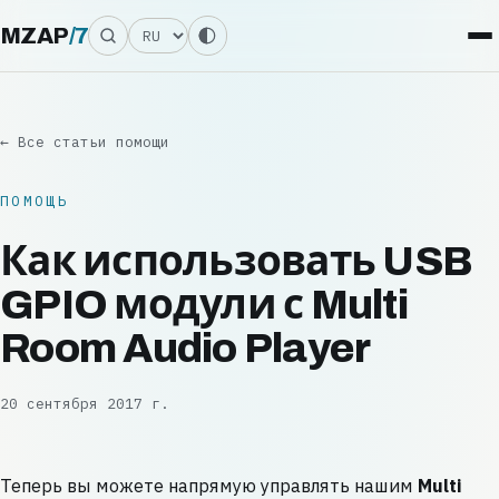
Язык
MZAP
/
7
← Все статьи помощи
ПОМОЩЬ
Как использовать USB
GPIO модули с Multi
Room Audio Player
20 сентября 2017 г.
Теперь вы можете напрямую управлять нашим
Multi