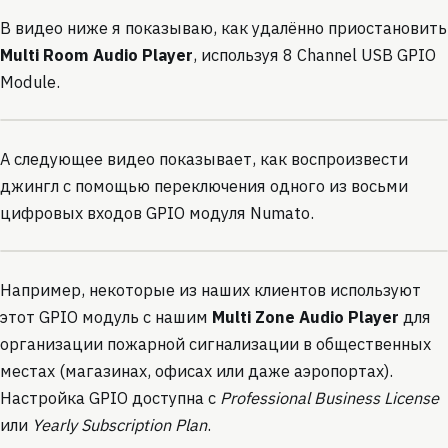
В видео ниже я показываю, как удалённо приостановить
Multi Room Audio Player
, используя 8 Channel USB GPIO
Module.
А следующее видео показывает, как воспроизвести
джингл с помощью переключения одного из восьми
цифровых входов GPIO модуля Numato.
Например, некоторые из наших клиентов используют
этот GPIO модуль с нашим
Multi Zone Audio Player
для
организации пожарной сигнализации в общественных
местах (магазинах, офисах или даже аэропортах).
Настройка GPIO доступна с
Professional Business License
или
Yearly Subscription Plan
.