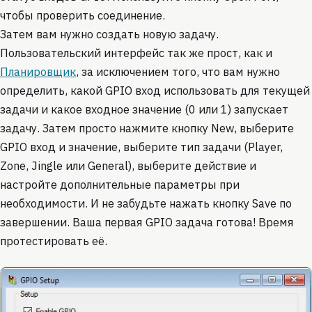
чтобы проверить соединение.
Затем вам нужно создать новую задачу.
Пользовательский интерфейс так же прост, как и
Планировщик
, за исключением того, что вам нужно
определить, какой GPIO вход использовать для текущей
задачи и какое входное значение (0 или 1) запускает
задачу. Затем просто нажмите кнопку New, выберите
GPIO вход и значение, выберите тип задачи (Player,
Zone, Jingle или General), выберите действие и
настройте дополнительные параметры при
необходимости. И не забудьте нажать кнопку Save по
завершении. Ваша первая GPIO задача готова! Время
протестировать её.