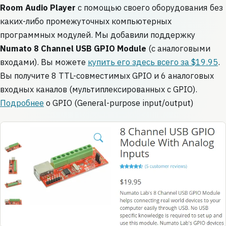
Room Audio Player
с помощью своего оборудования без
каких-либо промежуточных компьютерных
программных модулей. Мы добавили поддержку
Numato 8 Channel USB GPIO Module
(с аналоговыми
входами). Вы можете
купить его здесь всего за $19.95
.
Вы получите 8 TTL-совместимых GPIO и 6 аналоговых
входных каналов (мультиплексированных с GPIO).
Подробнее
о GPIO (General-purpose input/output)