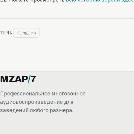
ТЕМЫ
Jingles
MZAP
/
7
Профессиональное многозонное
аудиовоспроизведение для
заведений любого размера.