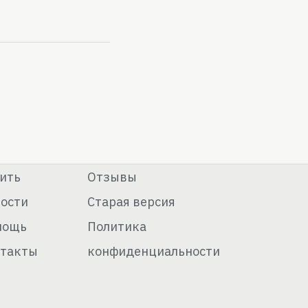
ить
Отзывы
ости
Старая версия
мощь
Политика
такты
конфиденциальности