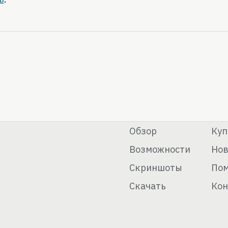
Обзор
Куп
Возможности
Нов
Скриншоты
По
Скачать
Кон