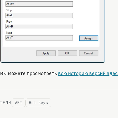
Вы можете просмотреть
всю историю версий здес
ТЕМЫ
API
Hot keys