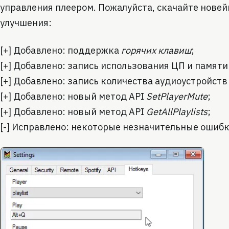
управления плеером. Пожалуйста, скачайте новей
улучшения:
[+] Добавлено: поддержка
горячих клавиш
;
[+] Добавлено: запись использования ЦП и памяти
[+] Добавлено: запись количества аудиоустройств
[+] Добавлено: новый метод API
SetPlayerMute
;
[+] Добавлено: новый метод API
GetAllPlaylists
;
[-] Исправлено: некоторые незначительные ошибк