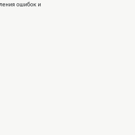
вления ошибок и