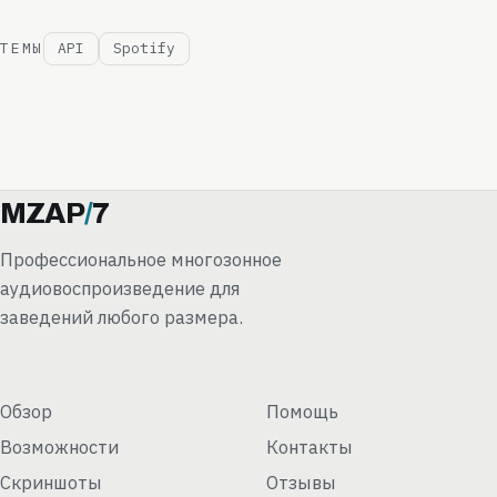
ТЕМЫ
API
Spotify
MZAP
/
7
Профессиональное многозонное
аудиовоспроизведение для
заведений любого размера.
Обзор
Помощь
Возможности
Контакты
Скриншоты
Отзывы