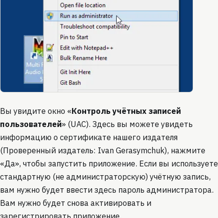
Вы увидите окно «
Контроль учётных записей
пользователей
» (UAC). Здесь вы можете увидеть
информацию о сертификате нашего издателя
(Проверенный издатель: Ivan Gerasymchuk), нажмите
«Да», чтобы запустить приложение. Если вы используете
стандартную (не администраторскую) учётную запись,
вам нужно будет ввести здесь пароль администратора.
Вам нужно будет снова активировать и
зарегистрировать приложение.