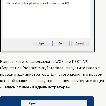
Если вы хотите использовать WCF или REST API
(Application Programming Interface), запустите плеер с
правами администратора. Для этого щёлкните правой
кнопкой мыши по значку приложения и выберите опцию
«
Запуск от имени администратора
».