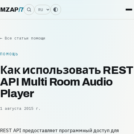
Язык
MZAP
/
7
← Все статьи помощи
ПОМОЩЬ
Как использовать REST
API Multi Room Audio
Player
1 августа 2015 г.
REST API предоставляет программный доступ для