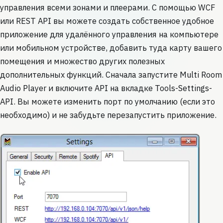
управления всеми зонами и плеерами. С помощью WCF
или REST API вы можете создать собственное удобное
приложение для удалённого управления на компьютере
или мобильном устройстве, добавить туда карту вашего
помещения и множество других полезных
дополнительных функций. Сначала запустите Multi Room
Audio Player и включите API на вкладке Tools-Settings-
API. Вы можете изменить порт по умолчанию (если это
необходимо) и не забудьте перезапустить приложение.