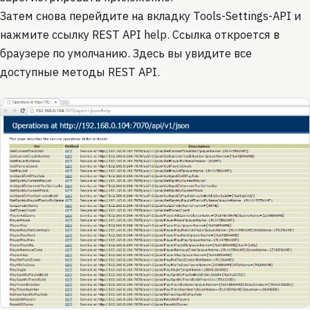
Затем снова перейдите на вкладку Tools-Settings-API и
нажмите ссылку REST API help. Ссылка откроется в
браузере по умолчанию. Здесь вы увидите все
доступные методы REST API.