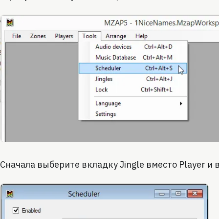
Сначала выберите вкладку Jingle вместо Player и