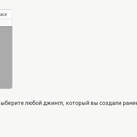
 выберите любой джингл, который вы создали ране