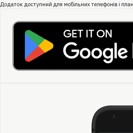
Додаток доступний для мобільних телефонів і пла