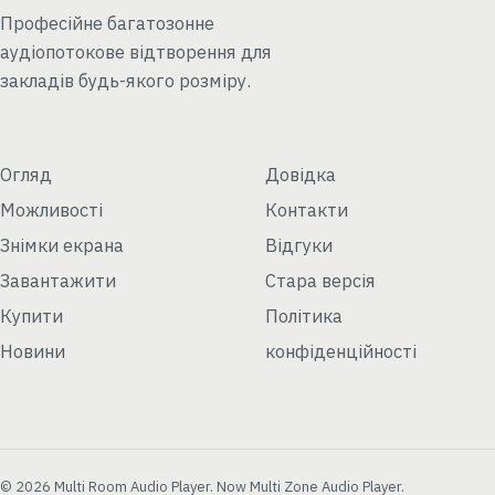
Професійне багатозонне
аудіопотокове відтворення для
закладів будь-якого розміру.
Огляд
Довідка
Можливості
Контакти
Знімки екрана
Відгуки
Завантажити
Стара версія
Купити
Політика
Новини
конфіденційності
© 2026 Multi Room Audio Player. Now Multi Zone Audio Player.