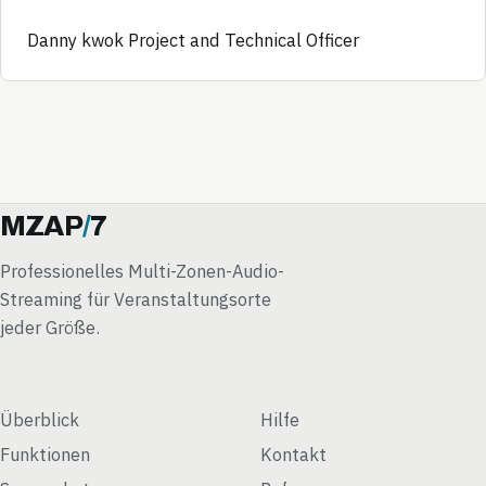
Danny kwok Project and Technical Officer
MZAP
/
7
Professionelles Multi-Zonen-Audio-
Streaming für Veranstaltungsorte
jeder Größe.
Überblick
Hilfe
Funktionen
Kontakt