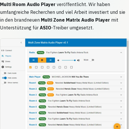
Multi Room Audio Player
veröffentlicht. Wir haben
umfangreiche Recherchen und viel Arbeit investiert und sie
in den brandneuen
Multi Zone Matrix Audio Player
mit
Unterstützung für
ASIO
-Treiber umgesetzt.