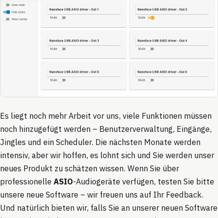
Es liegt noch mehr Arbeit vor uns, viele Funktionen müssen
noch hinzugefügt werden – Benutzerverwaltung, Eingänge,
Jingles und ein Scheduler. Die nächsten Monate werden
intensiv, aber wir hoffen, es lohnt sich und Sie werden unser
neues Produkt zu schätzen wissen. Wenn Sie über
professionelle
ASIO
-Audiogeräte verfügen, testen Sie bitte
unsere neue Software – wir freuen uns auf Ihr Feedback.
Und natürlich bieten wir, falls Sie an unserer neuen Software