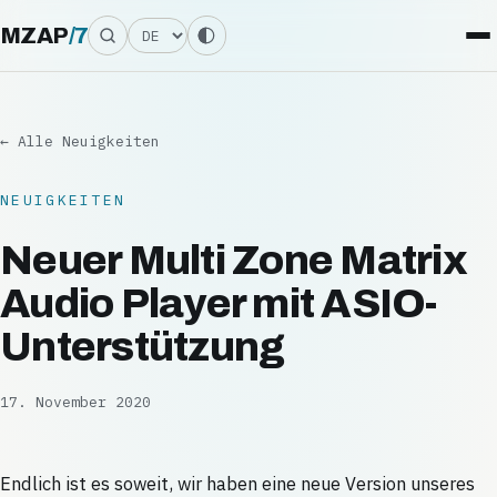
Sprache
MZAP
/
7
← Alle Neuigkeiten
NEUIGKEITEN
Neuer Multi Zone Matrix
Audio Player mit ASIO-
Unterstützung
17. November 2020
Endlich ist es soweit, wir haben eine neue Version unseres