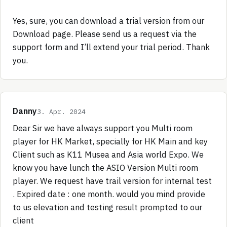
Yes, sure, you can download a trial version from our
Download page. Please send us a request via the
support form and I’ll extend your trial period. Thank
you.
Danny
3. Apr. 2024
Dear Sir we have always support you Multi room
player for HK Market, specially for HK Main and key
Client such as K11 Musea and Asia world Expo. We
know you have lunch the ASIO Version Multi room
player. We request have trail version for internal test
. Expired date : one month. would you mind provide
to us elevation and testing result prompted to our
client