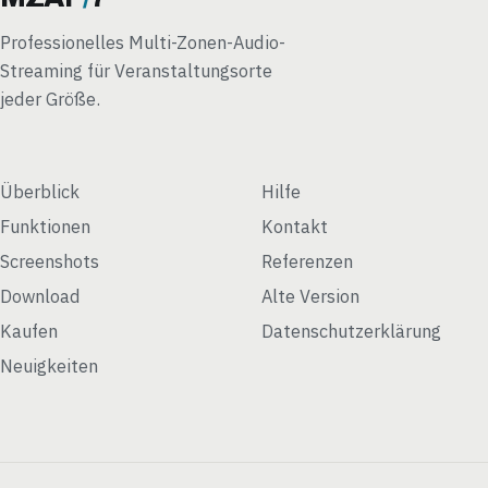
Professionelles Multi-Zonen-Audio-
Streaming für Veranstaltungsorte
jeder Größe.
Überblick
Hilfe
Funktionen
Kontakt
Screenshots
Referenzen
Download
Alte Version
Kaufen
Datenschutzerklärung
Neuigkeiten