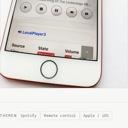
THEMEN
Spotify
Remote control
Apple / iOS