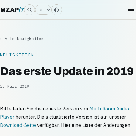
Sprache
MZAP
/
7
← Alle Neuigkeiten
NEUIGKEITEN
Das erste Update in 2019
2. März 2019
Bitte laden Sie die neueste Version von
Multi Room Audio
Player
herunter. Die aktualisierte Version ist auf unserer
Download-Seite
verfügbar. Hier eine Liste der Änderungen: