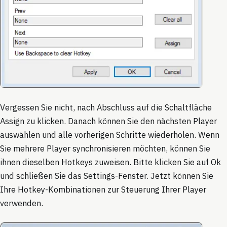
Vergessen Sie nicht, nach Abschluss auf die Schaltfläche
Assign zu klicken. Danach können Sie den nächsten Player
auswählen und alle vorherigen Schritte wiederholen. Wenn
Sie mehrere Player synchronisieren möchten, können Sie
ihnen dieselben Hotkeys zuweisen. Bitte klicken Sie auf Ok
und schließen Sie das Settings-Fenster. Jetzt können Sie
Ihre Hotkey-Kombinationen zur Steuerung Ihrer Player
verwenden.