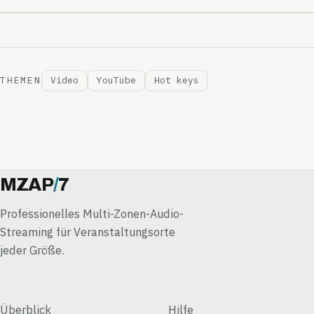
THEMEN
Video
YouTube
Hot keys
MZAP
/
7
Professionelles Multi-Zonen-Audio-
Streaming für Veranstaltungsorte
jeder Größe.
Überblick
Hilfe