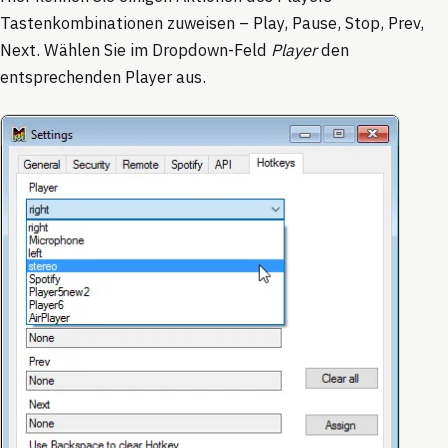
Tastenkombinationen zuweisen – Play, Pause, Stop, Prev,
Next. Wählen Sie im Dropdown-Feld
Player
den
entsprechenden Player aus.