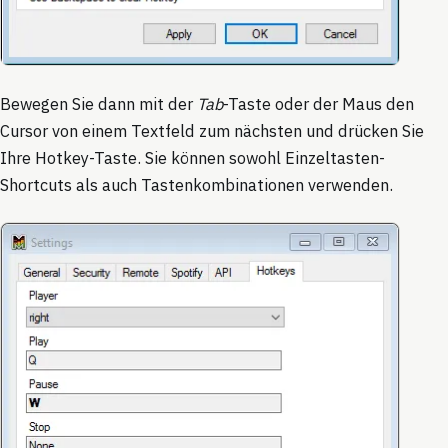
Bewegen Sie dann mit der
Tab
-Taste oder der Maus den
Cursor von einem Textfeld zum nächsten und drücken Sie
Ihre Hotkey-Taste. Sie können sowohl Einzeltasten-
Shortcuts als auch Tastenkombinationen verwenden.