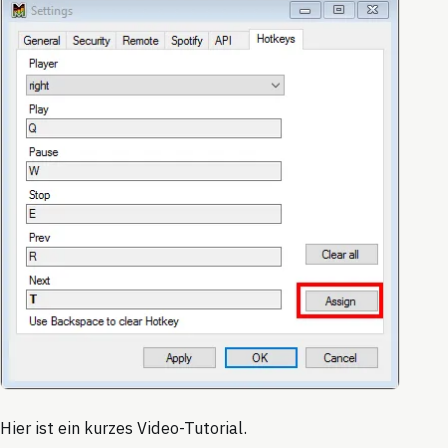
Hier ist ein kurzes Video-Tutorial.