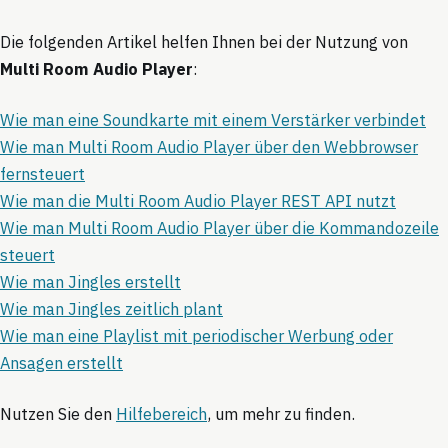
Die folgenden Artikel helfen Ihnen bei der Nutzung von
Multi Room Audio Player
:
Wie man eine Soundkarte mit einem Verstärker verbindet
Wie man Multi Room Audio Player über den Webbrowser
fernsteuert
Wie man die Multi Room Audio Player REST API nutzt
Wie man Multi Room Audio Player über die Kommandozeile
steuert
Wie man Jingles erstellt
Wie man Jingles zeitlich plant
Wie man eine Playlist mit periodischer Werbung oder
Ansagen erstellt
Nutzen Sie den
Hilfebereich
, um mehr zu finden.