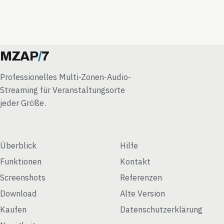
MZAP
/
7
Professionelles Multi-Zonen-Audio-
Streaming für Veranstaltungsorte
jeder Größe.
Überblick
Hilfe
Funktionen
Kontakt
Screenshots
Referenzen
Download
Alte Version
Kaufen
Datenschutzerklärung