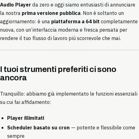
Audio Player
da zero e oggi siamo entusiasti di annunciare
la nostra
prima versione pubblica
. Non è soltanto un
aggiornamento: è una
piattaforma a 64 bit
completamente
nuova, con un’interfaccia moderna e fresca pensata per
rendere il tuo flusso di lavoro più scorrevole che mai.
I tuoi strumenti preferiti ci sono
ancora
Tranquillo: abbiamo già implementato le funzioni essenziali
su cui fai affidamento:
Player illimitati
Scheduler basato su cron
— potente e flessibile come
sempre