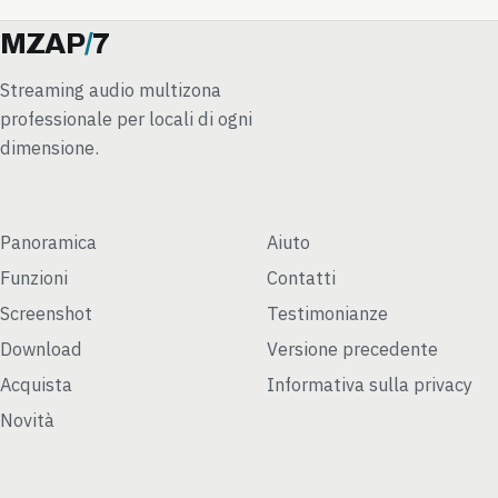
MZAP
/
7
Streaming audio multizona
professionale per locali di ogni
dimensione.
Panoramica
Aiuto
Funzioni
Contatti
Screenshot
Testimonianze
Download
Versione precedente
Acquista
Informativa sulla privacy
Novità