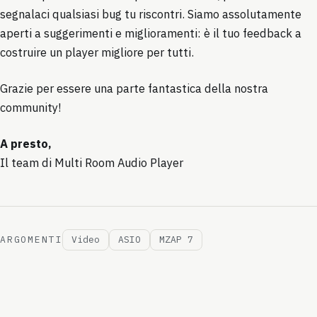
segnalaci qualsiasi bug tu riscontri. Siamo assolutamente
aperti a suggerimenti e miglioramenti: è il tuo feedback a
costruire un player migliore per tutti.
Grazie per essere una parte fantastica della nostra
community!
A presto,
Il team di Multi Room Audio Player
ARGOMENTI
Video
ASIO
MZAP 7