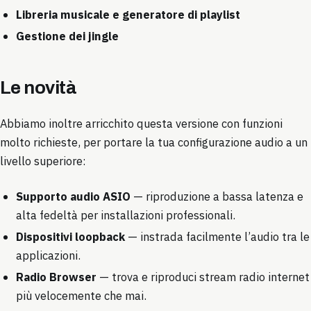
Libreria musicale e generatore di playlist
Gestione dei jingle
Le novità
Abbiamo inoltre arricchito questa versione con funzioni
molto richieste, per portare la tua configurazione audio a un
livello superiore:
Supporto audio ASIO
— riproduzione a bassa latenza e
alta fedeltà per installazioni professionali.
Dispositivi loopback
— instrada facilmente l’audio tra le
applicazioni.
Radio Browser
— trova e riproduci stream radio internet
più velocemente che mai.