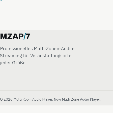
MZAP
/
7
Professionelles Multi-Zonen-Audio-
Streaming für Veranstaltungsorte
jeder Größe.
© 2026 Multi Room Audio Player. Now Multi Zone Audio Player.