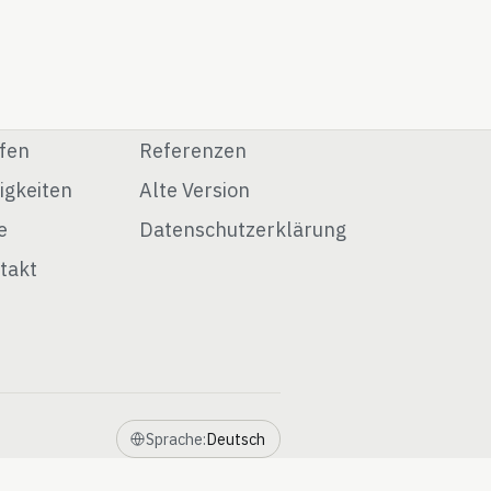
fen
Referenzen
igkeiten
Alte Version
e
Datenschutzerklärung
takt
Sprache:
Deutsch