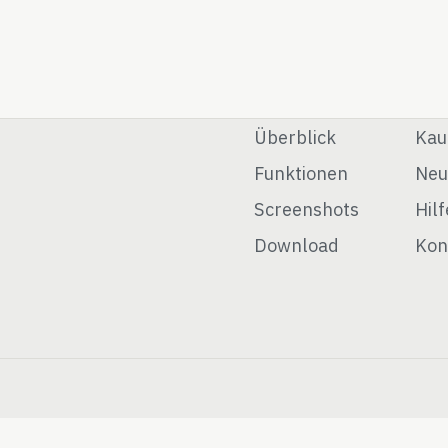
Überblick
Kau
Funktionen
Neu
Screenshots
Hilf
Download
Kon