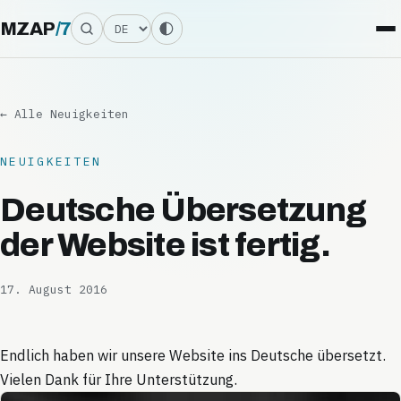
Sprache
MZAP
/
7
← Alle Neuigkeiten
NEUIGKEITEN
Deutsche Übersetzung
der Website ist fertig.
17. August 2016
Endlich haben wir unsere Website ins Deutsche übersetzt.
Vielen Dank für Ihre Unterstützung.