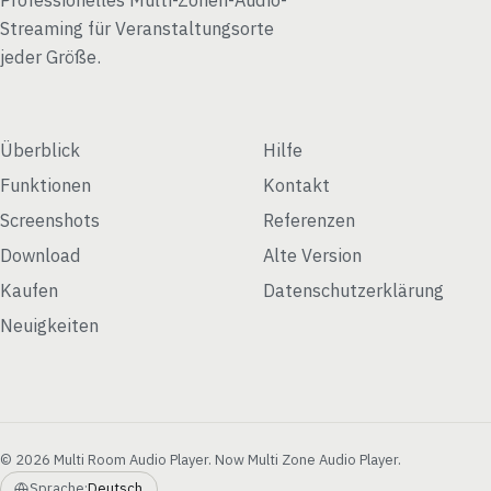
Streaming für Veranstaltungsorte
jeder Größe.
Überblick
Hilfe
Funktionen
Kontakt
Screenshots
Referenzen
Download
Alte Version
Kaufen
Datenschutzerklärung
Neuigkeiten
© 2026 Multi Room Audio Player. Now Multi Zone Audio Player.
Sprache:
Deutsch